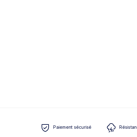
Paiement sécurisé
Résistan