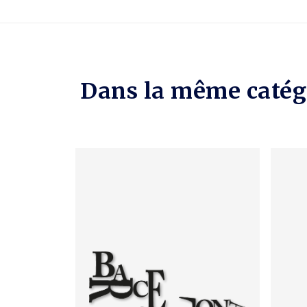
Dans la même catég