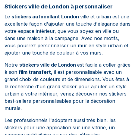
Stickers ville de London à personnaliser
Le
stickers autocollant London
ville et urbain est une
excellente façon d'ajouter une touche d'élégance dans
votre espace intérieur, que vous soyez en ville ou
dans une maison à la campagne. Avec nos motifs,
vous pourrez personnaliser un mur en style urbain et
ajouter une touche de couleur à vos murs.
Notre
stickers ville de London
est facile à coller grâce
à son
film transfert,
il est personnalisable avec un
grand choix de couleurs et de dimensions. Vous êtes à
la recherche d'un grand sticker pour ajouter un style
urbain à votre intérieur, venez découvrir nos stickers
best-sellers personnalisables pour la décoration
murale.
Les professionnels l'adoptent aussi très bien, les
stickers pour une application sur une vitrine, un
panneau publicitaire ou sur des véhicules.