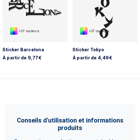
+37 couleurs
+37 couleurs
Sticker Barcelona
Sticker Tokyo
À partir de 9,77€
À partir de 4,49€
Conseils d'utilisation et informations
produits