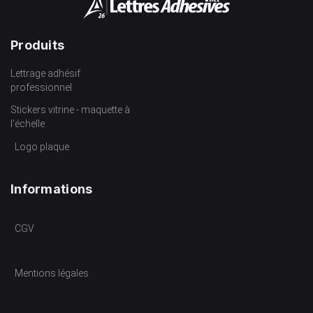
Produits
Lettrage adhésif
professionnel
Stickers vitrine - maquette à
l’échelle
Logo plaque
Informations
CGV
Mentions légales