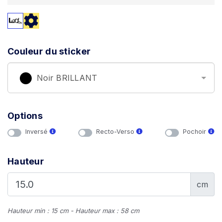
Couleur du sticker
Noir BRILLANT
Options
Inversé
Recto-Verso
Pochoir
Hauteur
cm
Hauteur min : 15 cm - Hauteur max : 58 cm