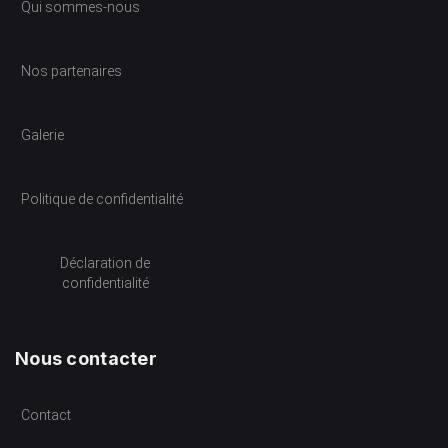
Qui sommes-nous
Nos partenaires
Galerie
Politique de confidentialité
Déclaration de
confidentialité
Nous contacter
Contact