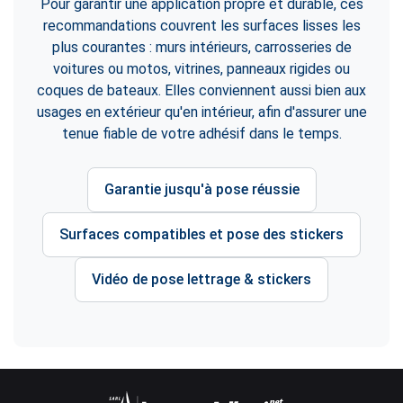
Pour garantir une application propre et durable, ces
recommandations couvrent les surfaces lisses les
plus courantes : murs intérieurs, carrosseries de
voitures ou motos, vitrines, panneaux rigides ou
coques de bateaux. Elles conviennent aussi bien aux
usages en extérieur qu'en intérieur, afin d'assurer une
tenue fiable de votre adhésif dans le temps.
Garantie jusqu'à pose réussie
Surfaces compatibles et pose des stickers
Vidéo de pose lettrage & stickers