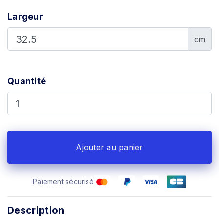
Largeur
cm
Quantité
Ajouter au panier
Paiement sécurisé
Description