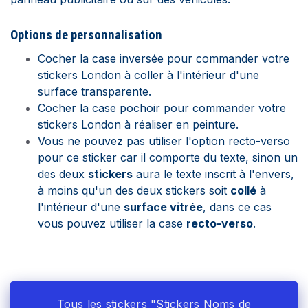
Options de personnalisation
Cocher la case inversée pour commander votre
stickers London à coller à l'intérieur d'une
surface transparente.
Cocher la case pochoir pour commander votre
stickers London à réaliser en peinture.
Vous ne pouvez pas utiliser l'option recto-verso
pour ce sticker car il comporte du texte, sinon un
des deux
stickers
aura le texte inscrit à l'envers,
à moins qu'un des deux stickers soit
collé
à
l'intérieur d'une
surface vitrée
, dans ce cas
vous pouvez utiliser la case
recto-verso
.
Tous les stickers "Stickers Noms de