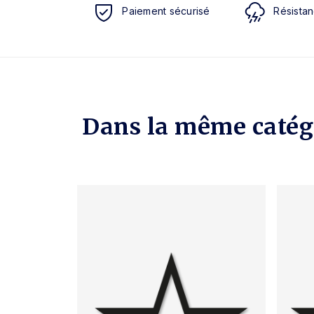
Paiement sécurisé
Résistan
Dans la même catég