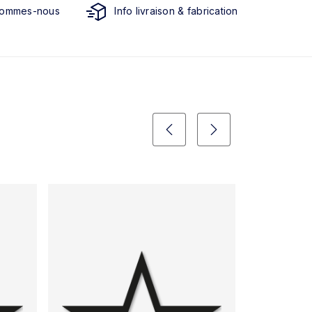
sommes-nous
Info livraison & fabrication