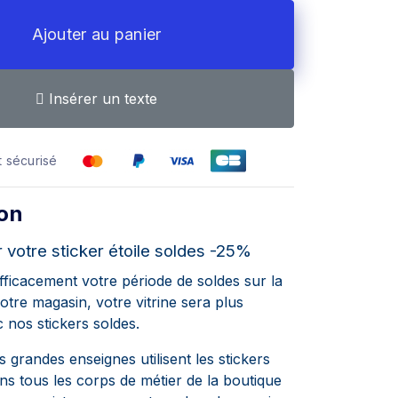
Ajouter au panier
Insérer un texte
 sécurisé
ion
 votre sticker étoile soldes -25%
fficacement votre période de soldes sur la
otre magasin, votre vitrine sera plus
 nos stickers soldes.
grandes enseignes utilisent les stickers
ns tous les corps de métier de la boutique