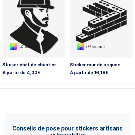
+37 couleurs
+37 couleurs
Sticker chef de chantier
Sticker mur de briques
À partir de 4,00€
À partir de 16,18€
Conseils de pose pour stickers artisans