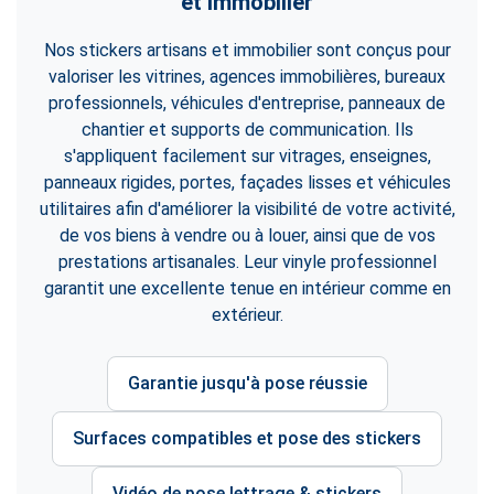
et immobilier
Nos stickers artisans et immobilier sont conçus pour
valoriser les vitrines, agences immobilières, bureaux
professionnels, véhicules d'entreprise, panneaux de
chantier et supports de communication. Ils
s'appliquent facilement sur vitrages, enseignes,
panneaux rigides, portes, façades lisses et véhicules
utilitaires afin d'améliorer la visibilité de votre activité,
de vos biens à vendre ou à louer, ainsi que de vos
prestations artisanales. Leur vinyle professionnel
garantit une excellente tenue en intérieur comme en
extérieur.
Garantie jusqu'à pose réussie
Surfaces compatibles et pose des stickers
Vidéo de pose lettrage & stickers