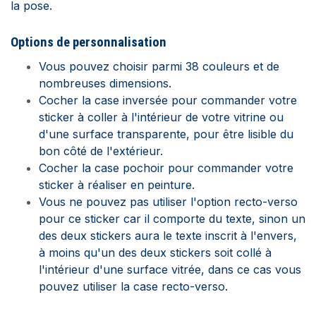
la pose.
Options de
personnalisation
Vous pouvez choisir parmi 38 couleurs et de
nombreuses dimensions.
Cocher la case inversée pour commander votre
sticker à coller à l'intérieur de votre vitrine ou
d'une surface transparente, pour être lisible du
bon côté de l'extérieur.
Cocher la case pochoir pour commander votre
sticker à réaliser en peinture.
Vous ne pouvez pas utiliser l'option recto-verso
pour ce sticker car il comporte du texte, sinon un
des deux stickers aura le texte inscrit à l'envers,
à moins qu'un des deux stickers soit collé à
l'intérieur d'une surface vitrée, dans ce cas vous
pouvez utiliser la case recto-verso.