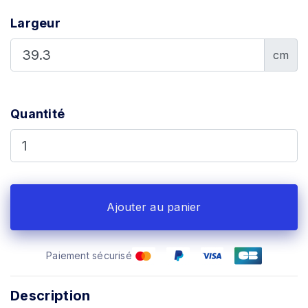
Largeur
cm
Quantité
Ajouter au panier
Paiement sécurisé
Description