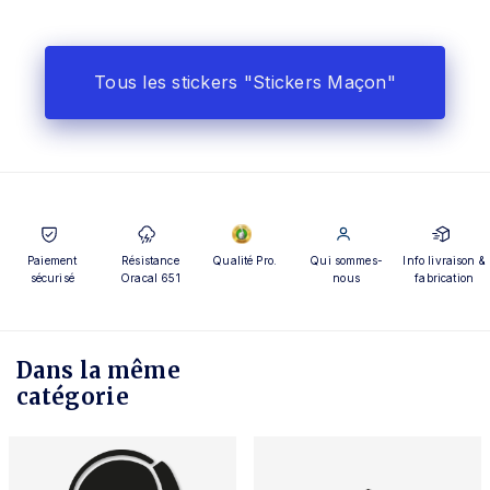
Tous les stickers "Stickers Maçon"
Paiement
Résistance
Qualité Pro.
Qui sommes-
Info livraison &
sécurisé
Oracal 651
nous
fabrication
Dans la même
catégorie