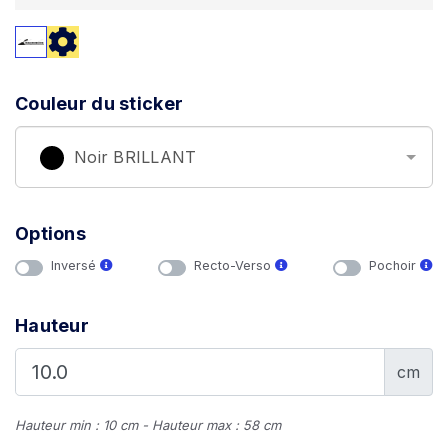
Couleur du sticker
Noir BRILLANT
Options
Inversé
Recto-Verso
Pochoir
Hauteur
cm
Hauteur min : 10 cm - Hauteur max : 58 cm