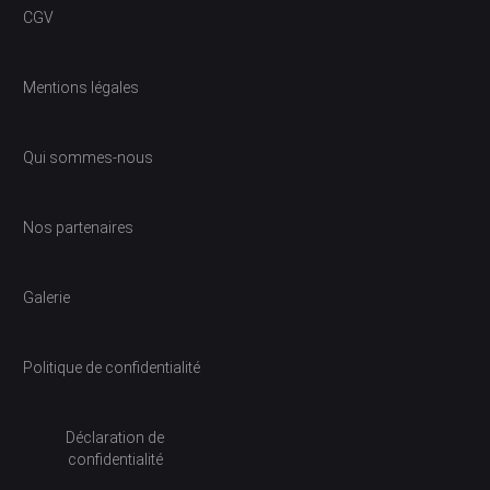
CGV
Mentions légales
Qui sommes-nous
Nos partenaires
Galerie
Politique de confidentialité
Déclaration de
confidentialité