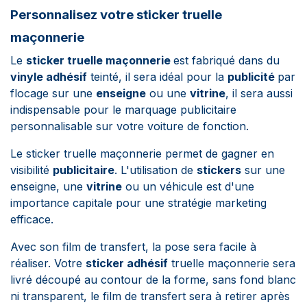
Personnalisez votre sticker truelle
maçonnerie
Le
sticker truelle maçonnerie
est fabriqué dans du
vinyle adhésif
teinté, il sera idéal pour la
publicité
par
flocage sur une
enseigne
ou une
vitrine
, il sera aussi
indispensable pour le marquage publicitaire
personnalisable sur votre voiture de fonction.
Le sticker truelle maçonnerie permet de gagner en
visibilité
publicitaire
. L'utilisation de
stickers
sur une
enseigne, une
vitrine
ou un véhicule est d'une
importance capitale pour une stratégie marketing
efficace.
Avec son film de transfert, la pose sera facile à
réaliser. Votre
sticker adhésif
truelle maçonnerie sera
livré découpé au contour de la forme, sans fond blanc
ni transparent, le film de transfert sera à retirer après