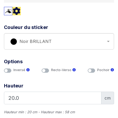
Couleur du sticker
Noir BRILLANT
Options
Inversé
Recto-Verso
Pochoir
Hauteur
cm
Hauteur min : 20 cm - Hauteur max : 58 cm