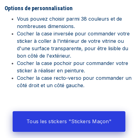
Options de
personnalisation
Vous pouvez choisir parmi 38 couleurs et de
nombreuses dimensions.
Cocher la case inversée pour commander votre
sticker à coller à l'intérieur de votre vitrine ou
d'une surface transparente, pour être lisible du
bon côté de l'extérieur.
Cocher la case pochoir pour commander votre
sticker à réaliser en peinture.
Cocher la case recto-verso pour commander un
côté droit et un côté gauche.
Tous les stickers "Stickers Maçon"