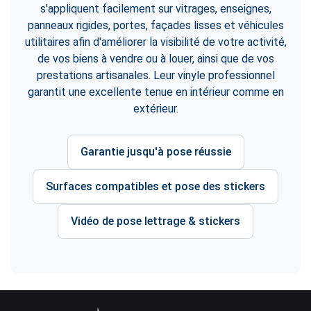
s'appliquent facilement sur vitrages, enseignes,
panneaux rigides, portes, façades lisses et véhicules
utilitaires afin d'améliorer la visibilité de votre activité,
de vos biens à vendre ou à louer, ainsi que de vos
prestations artisanales. Leur vinyle professionnel
garantit une excellente tenue en intérieur comme en
extérieur.
Garantie jusqu'à pose réussie
Surfaces compatibles et pose des stickers
Vidéo de pose lettrage & stickers