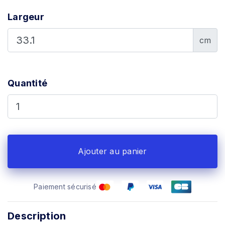
Largeur
cm
Quantité
Ajouter au panier
Paiement sécurisé
Description