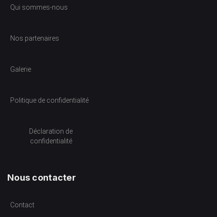
Qui sommes-nous
Nos partenaires
Galerie
Politique de confidentialité
Déclaration de
confidentialité
Nous contacter
Contact