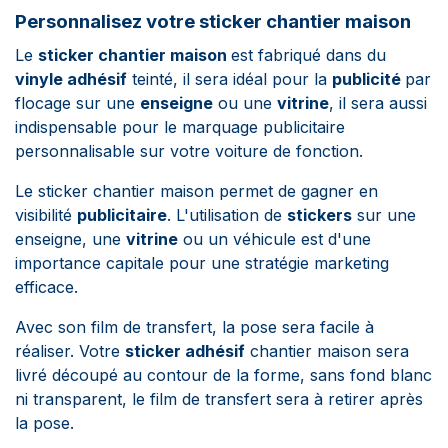
Personnalisez votre sticker chantier maison
Le
sticker chantier maison
est fabriqué dans du
vinyle adhésif
teinté, il sera idéal pour la
publicité
par
flocage sur une
enseigne
ou une
vitrine
, il sera aussi
indispensable pour le marquage publicitaire
personnalisable sur votre voiture de fonction.
Le sticker chantier maison permet de gagner en
visibilité
publicitaire
. L'utilisation de
stickers
sur une
enseigne, une
vitrine
ou un véhicule est d'une
importance capitale pour une stratégie marketing
efficace.
Avec son film de transfert, la pose sera facile à
réaliser. Votre
sticker adhésif
chantier maison sera
livré découpé au contour de la forme, sans fond blanc
ni transparent, le film de transfert sera à retirer après
la pose.