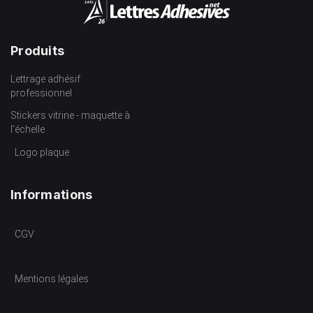
Produits
Lettrage adhésif
professionnel
Stickers vitrine - maquette à
l’échelle
Logo plaque
Informations
CGV
Mentions légales