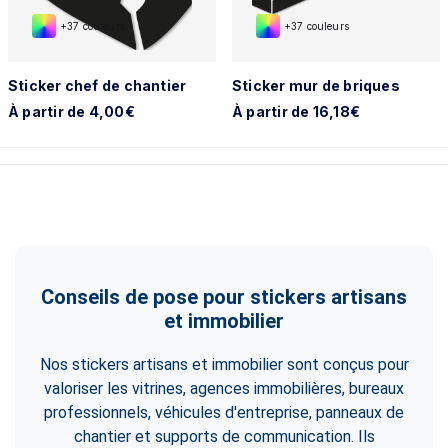
+37 couleurs
+37 couleurs
Sticker chef de chantier
Sticker mur de briques
À partir de 4,00€
À partir de 16,18€
Conseils de pose pour stickers artisans
et immobilier
Nos stickers artisans et immobilier sont conçus pour
valoriser les vitrines, agences immobilières, bureaux
professionnels, véhicules d'entreprise, panneaux de
chantier et supports de communication. Ils