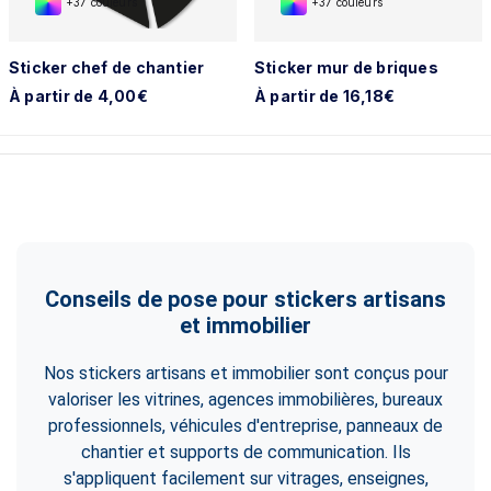
+37 couleurs
+37 couleurs
Sticker chef de chantier
Sticker mur de briques
À partir de 4,00€
À partir de 16,18€
Conseils de pose pour stickers artisans
et immobilier
Nos stickers artisans et immobilier sont conçus pour
valoriser les vitrines, agences immobilières, bureaux
professionnels, véhicules d'entreprise, panneaux de
chantier et supports de communication. Ils
s'appliquent facilement sur vitrages, enseignes,