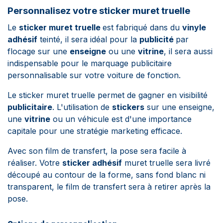
Personnalisez votre sticker muret truelle
Le
sticker muret truelle
est fabriqué dans du
vinyle
adhésif
teinté, il sera idéal pour la
publicité
par
flocage sur une
enseigne
ou une
vitrine
, il sera aussi
indispensable pour le marquage publicitaire
personnalisable sur votre voiture de fonction.
Le sticker muret truelle permet de gagner en visibilité
publicitaire
. L'utilisation de
stickers
sur une enseigne,
une
vitrine
ou un véhicule est d'une importance
capitale pour une stratégie marketing efficace.
Avec son film de transfert, la pose sera facile à
réaliser. Votre
sticker adhésif
muret truelle sera livré
découpé au contour de la forme, sans fond blanc ni
transparent, le film de transfert sera à retirer après la
pose.