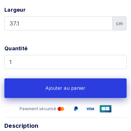
Largeur
cm
Quantité
Ajouter au panier
Paiement sécurisé
Description