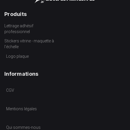
Produits
Lettrage adhésif
professionnel
Stickers vitrine - maquette à
l’échelle
Logo plaque
Informations
CGV
Mentions légales
Qui sommes-nous