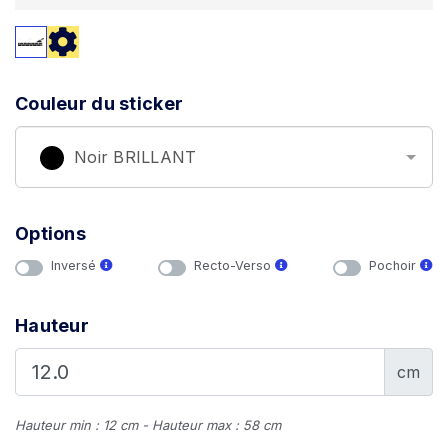
Couleur du sticker
Noir BRILLANT
Options
Inversé
Recto-Verso
Pochoir
Hauteur
cm
Hauteur min : 12 cm - Hauteur max : 58 cm