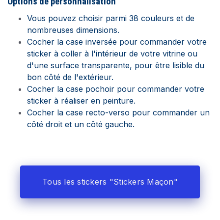
Options de
personnalisation
Vous pouvez choisir parmi 38 couleurs et de
nombreuses dimensions.
Cocher la case inversée pour commander votre
sticker à coller à l'intérieur de votre vitrine ou
d'une surface transparente, pour être lisible du
bon côté de l'extérieur.
Cocher la case pochoir pour commander votre
sticker à réaliser en peinture.
Cocher la case recto-verso pour commander un
côté droit et un côté gauche.
Tous les stickers "Stickers Maçon"