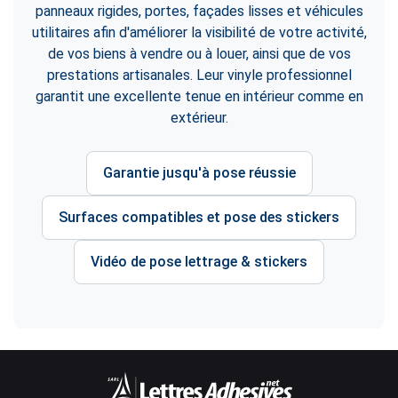
panneaux rigides, portes, façades lisses et véhicules
utilitaires afin d'améliorer la visibilité de votre activité,
de vos biens à vendre ou à louer, ainsi que de vos
prestations artisanales. Leur vinyle professionnel
garantit une excellente tenue en intérieur comme en
extérieur.
Garantie jusqu'à pose réussie
Surfaces compatibles et pose des stickers
Vidéo de pose lettrage & stickers