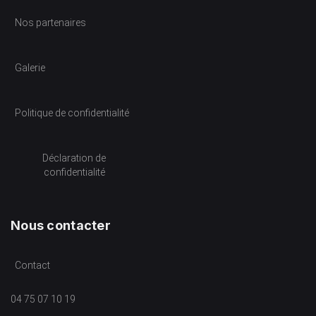
Nos partenaires
Galerie
Politique de confidentialité
Déclaration de
confidentialité
Nous contacter
Contact
04 75 07 10 19