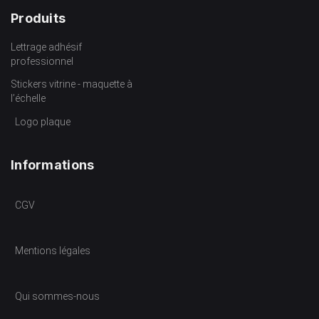
Produits
Lettrage adhésif
professionnel
Stickers vitrine - maquette à
l’échelle
Logo plaque
Informations
CGV
Mentions légales
Qui sommes-nous