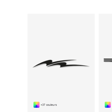
+37 couleurs