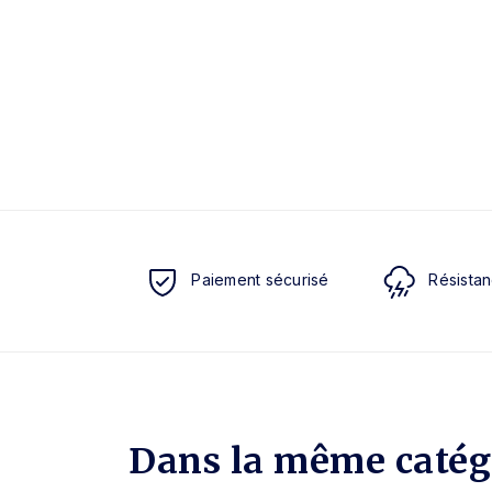
Paiement sécurisé
Résistan
Dans la même catég