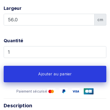
Largeur
cm
Quantité
Ajouter au panier
Paiement sécurisé
Description