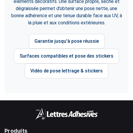
éléments décoratifs. Une surface propre, sèche et
dégraissée permet d’obtenir une pose nette, une
bonne adhérence et une tenue durable face aux UV, à
la pluie et aux conditions extérieures.
Garantie jusqu'à pose réussie
Surfaces compatibles et pose des stickers
Vidéo de pose lettrage & stickers
Produits