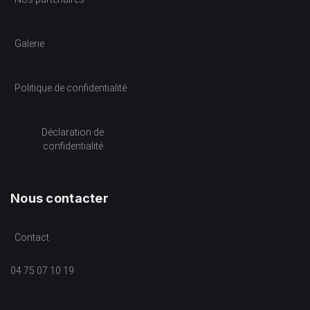
Galerie
Politique de confidentialité
Déclaration de
confidentialité
Nous contacter
Contact
04 75 07 10 19