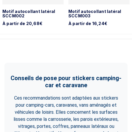
Motif autocollant latéral
Motif autocollant latéral
SCCM002
SCCM003
À partir de 20,68€
À partir de 16,24€
Conseils de pose pour stickers camping-
car et caravane
Ces recommandations sont adaptées aux stickers
pour camping-cars, caravanes, vans aménagés et
véhicules de loisirs. Elles concernent les surfaces
lisses comme la carrosserie, les parois extérieures,
vitrages, portes, coffres, panneaux latéraux ou