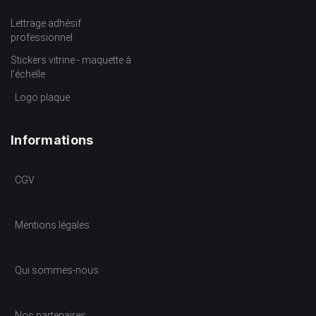
Lettrage adhésif
professionnel
Stickers vitrine - maquette à
l’échelle
Logo plaque
Informations
CGV
Mentions légales
Qui sommes-nous
Nos partenaires