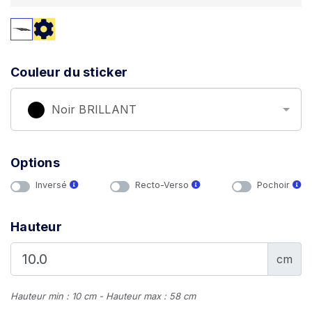
Couleur du sticker
Noir BRILLANT
Options
Inversé
Recto-Verso
Pochoir
Hauteur
cm
Hauteur min : 10 cm - Hauteur max : 58 cm