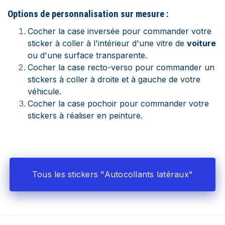
Options de personnalisation sur mesure :
Cocher la case inversée pour commander votre
sticker à coller à l'intérieur d'une vitre de
voiture
ou d'une surface transparente.
Cocher la case recto-verso pour commander un
stickers à coller à droite et à gauche de votre
véhicule.
Cocher la case pochoir pour commander votre
stickers à réaliser en peinture.
Tous les stickers "Autocollants latéraux"