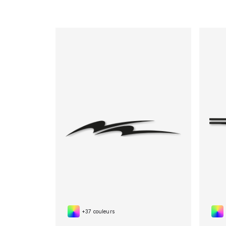
+37 couleurs