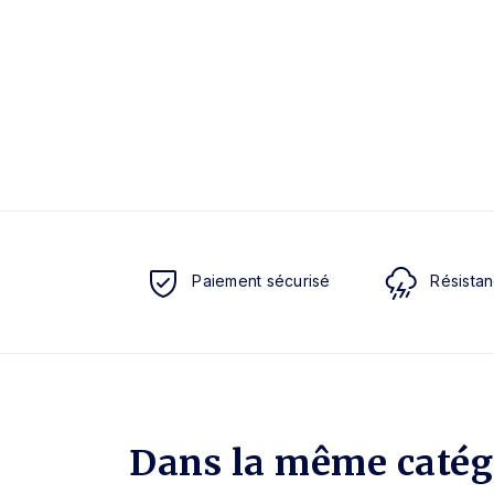
Paiement sécurisé
Résistan
Dans la même catég