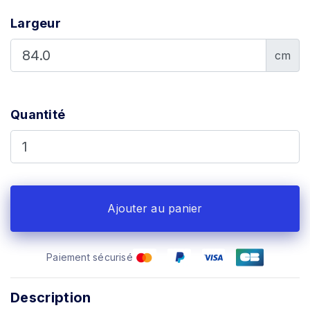
Largeur
cm
Quantité
Ajouter au panier
Paiement sécurisé
Description