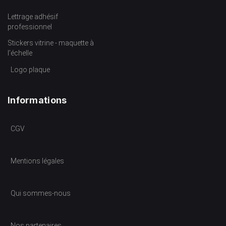
Lettrage adhésif
professionnel
Stickers vitrine - maquette à
l’échelle
Logo plaque
Informations
CGV
Mentions légales
Qui sommes-nous
Nos partenaires