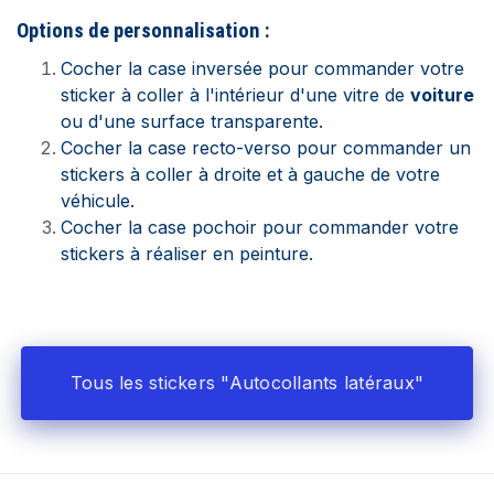
Options de personnalisation :
Cocher la case inversée pour commander votre
sticker à coller à l'intérieur d'une vitre de
voiture
ou d'une surface transparente.
Cocher la case recto-verso pour commander un
stickers à coller à droite et à gauche de votre
véhicule.
Cocher la case pochoir pour commander votre
stickers à réaliser en peinture.
Tous les stickers "Autocollants latéraux"