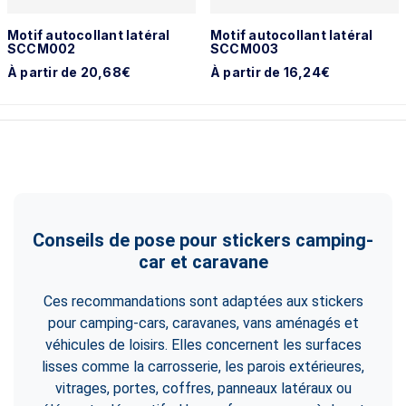
Motif autocollant latéral
Motif autocollant latéral
SCCM002
SCCM003
À partir de 20,68€
À partir de 16,24€
Conseils de pose pour stickers camping-
car et caravane
Ces recommandations sont adaptées aux stickers
pour camping-cars, caravanes, vans aménagés et
véhicules de loisirs. Elles concernent les surfaces
lisses comme la carrosserie, les parois extérieures,
vitrages, portes, coffres, panneaux latéraux ou