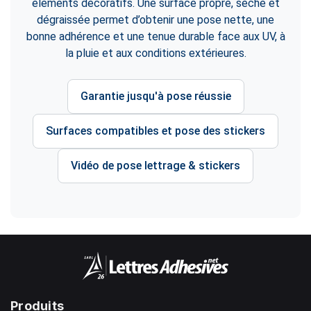
éléments décoratifs. Une surface propre, sèche et
dégraissée permet d’obtenir une pose nette, une
bonne adhérence et une tenue durable face aux UV, à
la pluie et aux conditions extérieures.
Garantie jusqu'à pose réussie
Surfaces compatibles et pose des stickers
Vidéo de pose lettrage & stickers
Produits