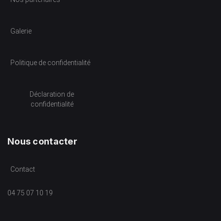
Galerie
Politique de confidentialité
Déclaration de
confidentialité
Nous contacter
Contact
04 75 07 10 19