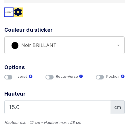
Couleur du sticker
Noir BRILLANT
Options
Inversé
Recto-Verso
Pochoir
Hauteur
cm
Hauteur min : 15 cm - Hauteur max : 58 cm