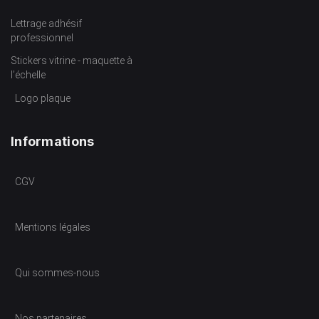
Lettrage adhésif
professionnel
Stickers vitrine - maquette à
l’échelle
Logo plaque
Informations
CGV
Mentions légales
Qui sommes-nous
Nos partenaires