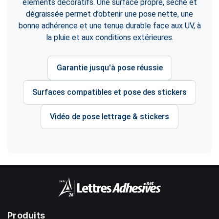
éléments décoratifs. Une surface propre, sèche et
dégraissée permet d’obtenir une pose nette, une
bonne adhérence et une tenue durable face aux UV, à
la pluie et aux conditions extérieures.
Garantie jusqu'à pose réussie
Surfaces compatibles et pose des stickers
Vidéo de pose lettrage & stickers
Produits