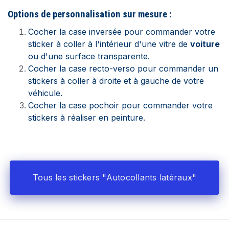
Options de personnalisation sur mesure :
Cocher la case inversée pour commander votre
sticker à coller à l'intérieur d'une vitre de
voiture
ou d'une surface transparente.
Cocher la case recto-verso pour commander un
stickers à coller à droite et à gauche de votre
véhicule.
Cocher la case pochoir pour commander votre
stickers à réaliser en peinture.
Tous les stickers "Autocollants latéraux"