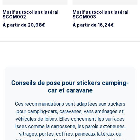
Motif autocollant latéral
Motif autocollant latéral
SCCM002
SCCM003
À partir de 20,68€
À partir de 16,24€
Conseils de pose pour stickers camping-
car et caravane
Ces recommandations sont adaptées aux stickers
pour camping-cars, caravanes, vans aménagés et
véhicules de loisirs. Elles concernent les surfaces
lisses comme la carrosserie, les parois extérieures,
vitrages, portes, coffres, panneaux latéraux ou