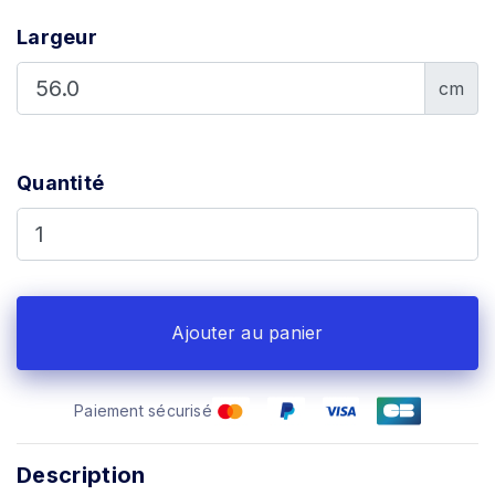
Largeur
cm
Quantité
Ajouter au panier
Paiement sécurisé
Description