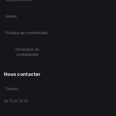
Galerie
Politique de confidentialité
Déclaration de
confidentialité
Nous contacter
Contact
04 75 07 10 19