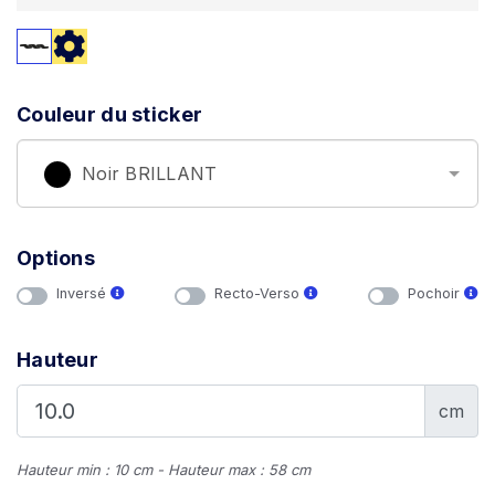
Couleur du sticker
Noir BRILLANT
Options
Inversé
Recto-Verso
Pochoir
Hauteur
cm
Hauteur min : 10 cm - Hauteur max : 58 cm