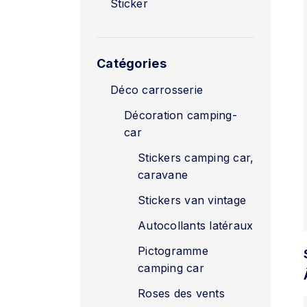
Sticker
Catégories
Déco carrosserie
Décoration camping-
car
Stickers camping car,
caravane
Stickers van vintage
Autocollants latéraux
Pictogramme
camping car
Roses des vents