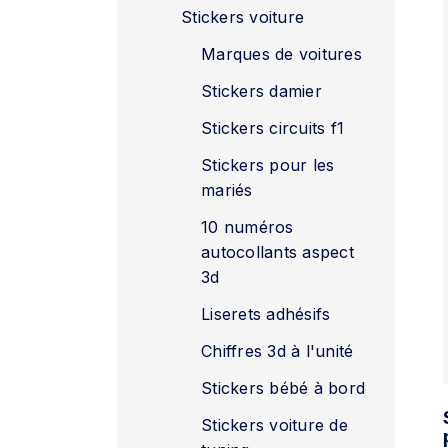
Stickers voiture
Marques de voitures
Stickers damier
Stickers circuits f1
Stickers pour les
mariés
10 numéros
autocollants aspect
3d
Liserets adhésifs
Chiffres 3d à l'unité
Stickers bébé à bord
Stickers voiture de