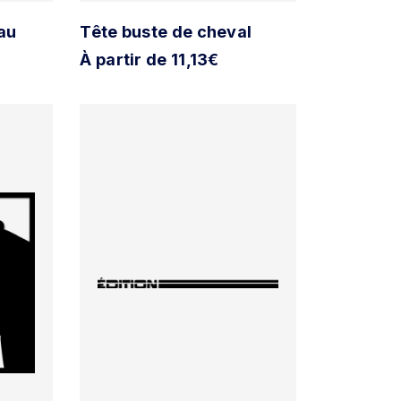
au
Tête buste de cheval
À partir de 11,13€