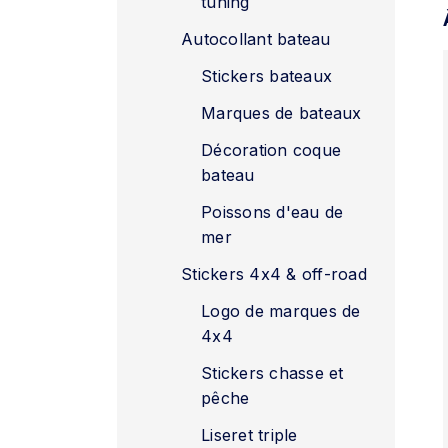
tuning
Autocollant bateau
Stickers bateaux
Marques de bateaux
Décoration coque
bateau
Poissons d'eau de
mer
Stickers 4x4 & off-road
Logo de marques de
4x4
Stickers chasse et
pêche
Liseret triple