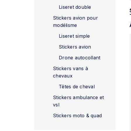
Liseret double
Stickers avion pour
modélisme
Liseret simple
Stickers avion
Drone autocollant
Stickers vans à
chevaux
Têtes de cheval
Stickers ambulance et
vsl
Stickers moto & quad