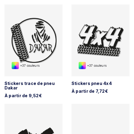
+37 couleurs
+37 couleurs
Stickers trace de pneu
Stickers pneu 4x4
Dakar
À partir de 7,72€
À partir de 9,52€