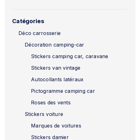
Catégories
Déco carrosserie
Décoration camping-car
Stickers camping car, caravane
Stickers van vintage
Autocollants latéraux
Pictogramme camping car
Roses des vents
Stickers voiture
Marques de voitures
Stickers damier