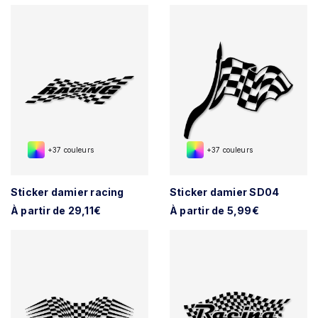
+37 couleurs
+37 couleurs
Sticker damier racing
Sticker damier SD04
À partir de 29,11€
À partir de 5,99€