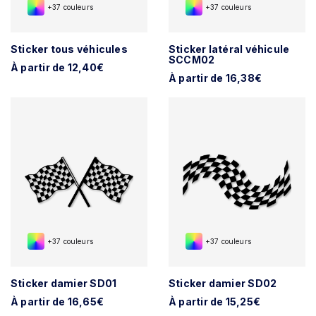
+37 couleurs
+37 couleurs
Sticker tous véhicules
Sticker latéral véhicule
SCCM02
À partir de 12,40€
À partir de 16,38€
+37 couleurs
+37 couleurs
Sticker damier SD01
Sticker damier SD02
À partir de 16,65€
À partir de 15,25€