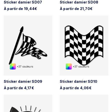
Sticker damier SD07
Sticker damier SD08
À partir de 19,44€
À partir de 21,70€
+37 couleurs
+37 couleurs
Sticker damier SD09
Sticker damier SD10
À partir de 4,17€
À partir de 4,06€