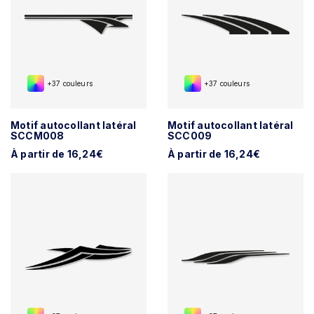
+37 couleurs
+37 couleurs
Motif autocollant latéral
Motif autocollant latéral
SCCM008
SCC009
À partir de 16,24€
À partir de 16,24€