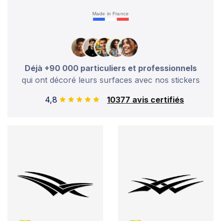
Made in France
Déjà +90 000 particuliers et professionnels
qui ont décoré leurs surfaces avec nos stickers
4,8
10377 avis certifiés