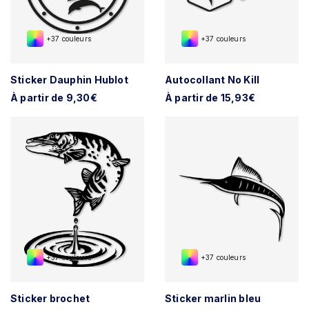
+37 couleurs
+37 couleurs
Sticker Dauphin Hublot
Autocollant No Kill
À partir de 9,30€
À partir de 15,93€
+37 couleurs
+37 couleurs
Sticker brochet
Sticker marlin bleu