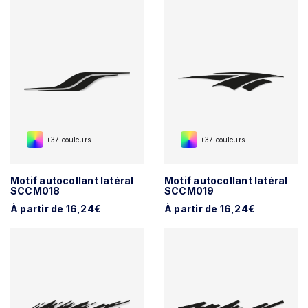
+37 couleurs
+37 couleurs
Motif autocollant latéral
Motif autocollant latéral
SCCM018
SCCM019
À partir de 16,24€
À partir de 16,24€