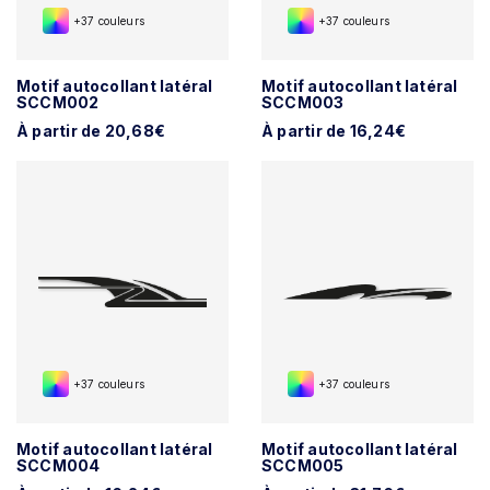
+37 couleurs
+37 couleurs
Motif autocollant latéral
Motif autocollant latéral
SCCM002
SCCM003
À partir de 20,68€
À partir de 16,24€
+37 couleurs
+37 couleurs
Motif autocollant latéral
Motif autocollant latéral
SCCM004
SCCM005