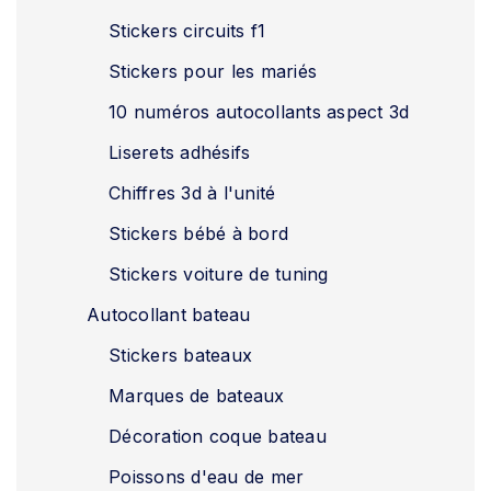
Stickers circuits f1
Stickers pour les mariés
10 numéros autocollants aspect 3d
Liserets adhésifs
Chiffres 3d à l'unité
Stickers bébé à bord
Stickers voiture de tuning
Autocollant bateau
Stickers bateaux
Marques de bateaux
Décoration coque bateau
Poissons d'eau de mer