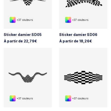
+37 couleurs
+37 couleurs
Sticker damier SD05
Sticker damier SD06
À partir de 22,79€
À partir de 18,26€
+37 couleurs
+37 couleurs