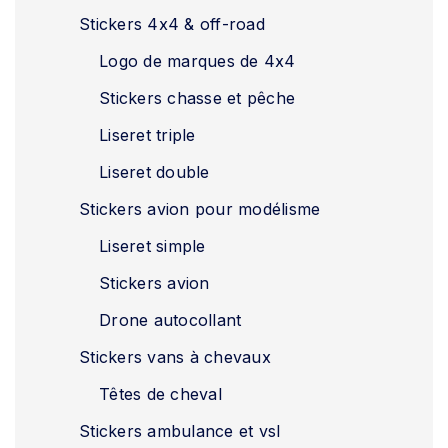
Stickers 4x4 & off-road
Logo de marques de 4x4
Stickers chasse et pêche
Liseret triple
Liseret double
Stickers avion pour modélisme
Liseret simple
Stickers avion
Drone autocollant
Stickers vans à chevaux
Têtes de cheval
Stickers ambulance et vsl