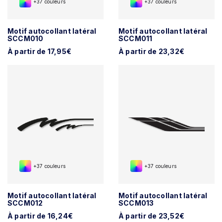
+37 couleurs
+37 couleurs
Motif autocollant latéral
Motif autocollant latéral
SCCM010
SCCM011
À partir de 17,95€
À partir de 23,32€
+37 couleurs
+37 couleurs
Motif autocollant latéral
Motif autocollant latéral
SCCM012
SCCM013
À partir de 16,24€
À partir de 23,52€