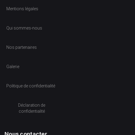
Mentions légales
Qui sommes-nous
Nos partenaires
Galerie
Politique de confidentialité
Déclaration de
confidentialité
Nous contacter