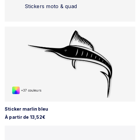
Stickers moto & quad
+37 couleurs
Sticker marlin bleu
À partir de 13,52€