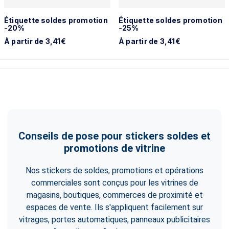
Étiquette soldes promotion
Étiquette soldes promotion
-20%
-25%
À partir de 3,41€
À partir de 3,41€
Conseils de pose pour stickers soldes et
promotions de vitrine
Nos stickers de soldes, promotions et opérations
commerciales sont conçus pour les vitrines de
magasins, boutiques, commerces de proximité et
espaces de vente. Ils s'appliquent facilement sur
vitrages, portes automatiques, panneaux publicitaires