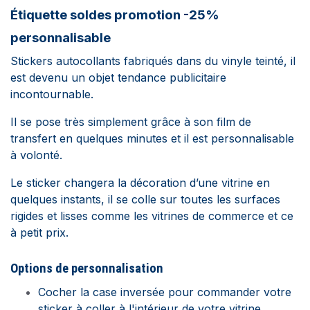
Étiquette soldes promotion -25%
personnalisable
Stickers autocollants fabriqués dans du vinyle teinté, il
est devenu un objet tendance publicitaire
incontournable.
Il se pose très simplement grâce à son film de
transfert en quelques minutes et il est personnalisable
à volonté.
Le sticker changera la décoration d’une vitrine en
quelques instants, il se colle sur toutes les surfaces
rigides et lisses comme les vitrines de commerce et ce
à petit prix.
Options de personnalisation
Cocher la case inversée pour commander votre
sticker à coller à l'intérieur de votre vitrine.