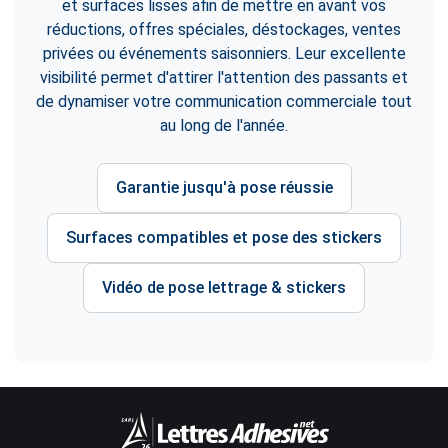
et surfaces lisses afin de mettre en avant vos
réductions, offres spéciales, déstockages, ventes
privées ou événements saisonniers. Leur excellente
visibilité permet d'attirer l'attention des passants et
de dynamiser votre communication commerciale tout
au long de l'année.
Garantie jusqu'à pose réussie
Surfaces compatibles et pose des stickers
Vidéo de pose lettrage & stickers