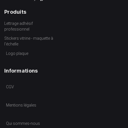
Produits
Lettrage adhésif
professionnel
Stickers vitrine - maquette à
l’échelle
Logo plaque
Informations
CGV
Mentions légales
Qui sommes-nous