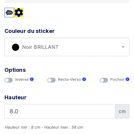
Couleur du sticker
Noir BRILLANT
Options
Inversé
Recto-Verso
Pochoir
Hauteur
cm
Hauteur min : 8 cm - Hauteur max : 58 cm