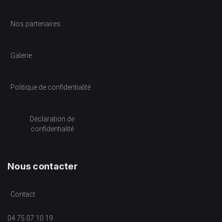
Nos partenaires
Galerie
Politique de confidentialité
Déclaration de
confidentialité
Nous contacter
Contact
04 75 07 10 19