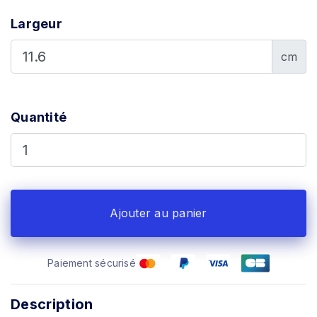
Largeur
cm
Quantité
Ajouter au panier
Paiement sécurisé
Description