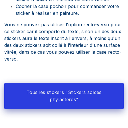
Cocher la case pochoir pour commander votre
sticker à réaliser en peinture.
Vous ne pouvez pas utiliser l'option recto-verso pour
ce sticker car il comporte du texte, sinon un des deux
stickers aura le texte inscrit à l'envers, à moins qu'un
des deux stickers soit collé à l'intérieur d'une surface
vitrée, dans ce cas vous pouvez utiliser la case recto-
verso.
Tous les stickers "Stickers soldes
phylactères"