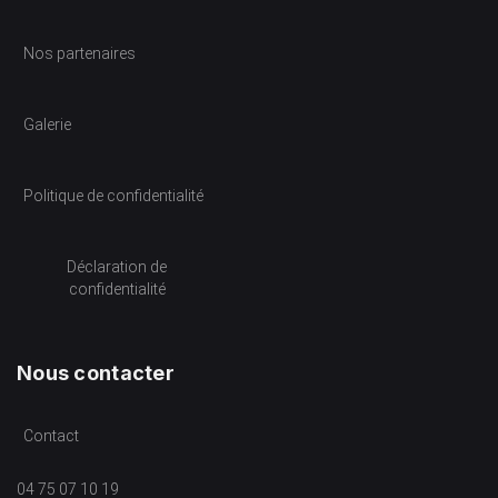
Nos partenaires
Galerie
Politique de confidentialité
Déclaration de
confidentialité
Nous contacter
Contact
04 75 07 10 19