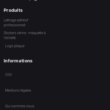
Produits
Lettrage adhésif
professionnel
Stickers vitrine - maquette à
l’échelle
Logo plaque
Informations
CGV
Mentions légales
Qui sommes-nous