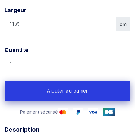
Largeur
cm
Quantité
Ajouter au panier
Paiement sécurisé
Description