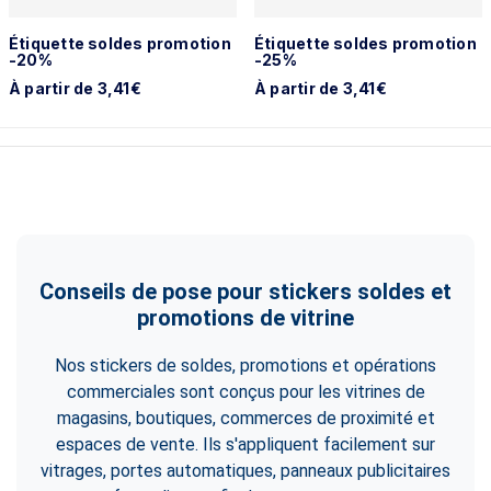
Étiquette soldes promotion
Étiquette soldes promotion
-20%
-25%
À partir de 3,41€
À partir de 3,41€
Conseils de pose pour stickers soldes et
promotions de vitrine
Nos stickers de soldes, promotions et opérations
commerciales sont conçus pour les vitrines de
magasins, boutiques, commerces de proximité et
espaces de vente. Ils s'appliquent facilement sur
vitrages, portes automatiques, panneaux publicitaires