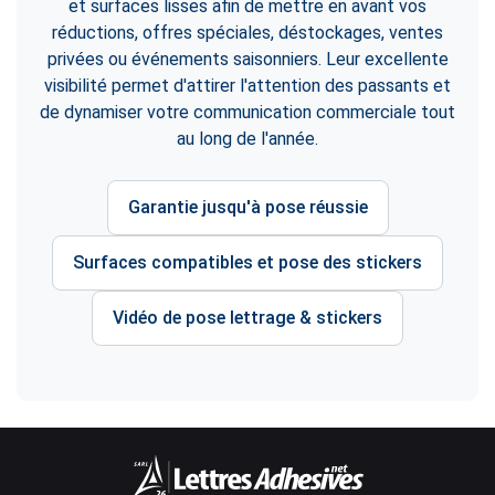
et surfaces lisses afin de mettre en avant vos
réductions, offres spéciales, déstockages, ventes
privées ou événements saisonniers. Leur excellente
visibilité permet d'attirer l'attention des passants et
de dynamiser votre communication commerciale tout
au long de l'année.
Garantie jusqu'à pose réussie
Surfaces compatibles et pose des stickers
Vidéo de pose lettrage & stickers