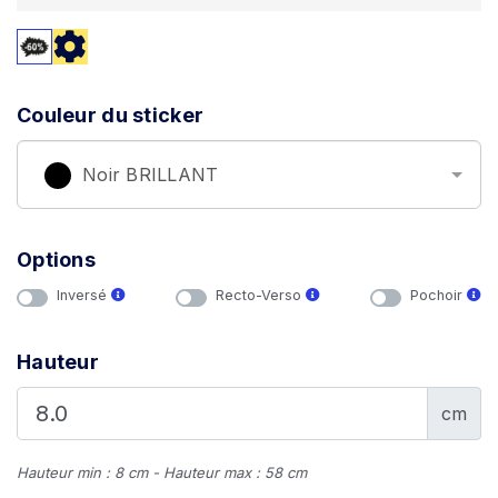
Couleur du sticker
Noir BRILLANT
Options
Inversé
Recto-Verso
Pochoir
Hauteur
cm
Hauteur min : 8 cm - Hauteur max : 58 cm