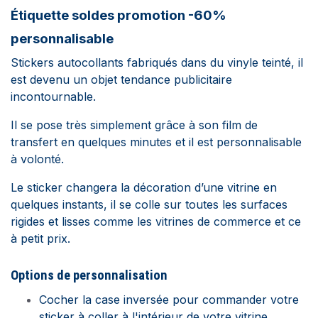
Étiquette soldes promotion -60%
personnalisable
Stickers autocollants fabriqués dans du vinyle teinté, il
est devenu un objet tendance publicitaire
incontournable.
Il se pose très simplement grâce à son film de
transfert en quelques minutes et il est personnalisable
à volonté.
Le sticker changera la décoration d’une vitrine en
quelques instants, il se colle sur toutes les surfaces
rigides et lisses comme les vitrines de commerce et ce
à petit prix.
Options de personnalisation
Cocher la case inversée pour commander votre
sticker à coller à l'intérieur de votre vitrine.