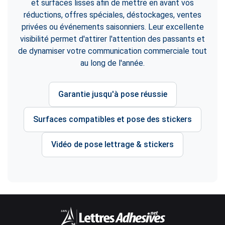
et surfaces lisses afin de mettre en avant vos
réductions, offres spéciales, déstockages, ventes
privées ou événements saisonniers. Leur excellente
visibilité permet d'attirer l'attention des passants et
de dynamiser votre communication commerciale tout
au long de l'année.
Garantie jusqu'à pose réussie
Surfaces compatibles et pose des stickers
Vidéo de pose lettrage & stickers