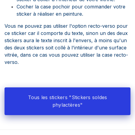
Cocher la case pochoir pour commander votre
sticker à réaliser en peinture.
Vous ne pouvez pas utiliser l'option recto-verso pour
ce sticker car il comporte du texte, sinon un des deux
stickers aura le texte inscrit à l'envers, à moins qu'un
des deux stickers soit collé à l'intérieur d'une surface
vitrée, dans ce cas vous pouvez utiliser la case recto-
verso.
Tous les stickers "Stickers soldes
phylactères"