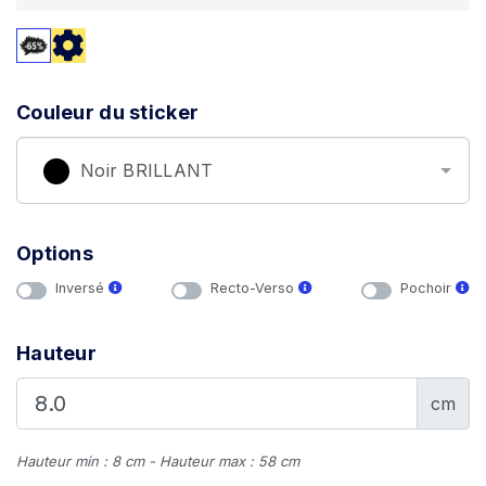
Couleur du sticker
Noir BRILLANT
Options
Inversé
Recto-Verso
Pochoir
Hauteur
cm
Hauteur min : 8 cm - Hauteur max : 58 cm