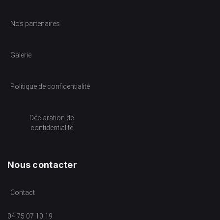
Nos partenaires
Galerie
Politique de confidentialité
Déclaration de
confidentialité
Nous contacter
Contact
04 75 07 10 19