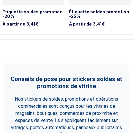
Étiquette soldes promotion
Étiquette soldes promotion
-20%
-25%
À partir de 3,41€
À partir de 3,41€
Conseils de pose pour stickers soldes et
promotions de vitrine
Nos stickers de soldes, promotions et opérations
commerciales sont conçus pour les vitrines de
magasins, boutiques, commerces de proximité et
espaces de vente. Ils s'appliquent facilement sur
vitrages, portes automatiques, panneaux publicitaires