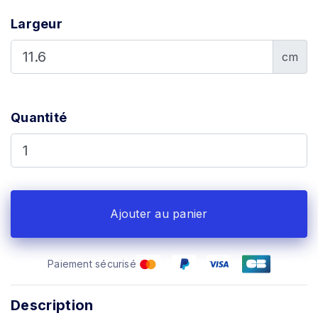
Largeur
cm
Quantité
Ajouter au panier
Paiement sécurisé
Description