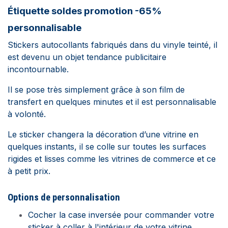
Étiquette soldes promotion -65%
personnalisable
Stickers autocollants fabriqués dans du vinyle teinté, il
est devenu un objet tendance publicitaire
incontournable.
Il se pose très simplement grâce à son film de
transfert en quelques minutes et il est personnalisable
à volonté.
Le sticker changera la décoration d’une vitrine en
quelques instants, il se colle sur toutes les surfaces
rigides et lisses comme les vitrines de commerce et ce
à petit prix.
Options de personnalisation
Cocher la case inversée pour commander votre
sticker à coller à l'intérieur de votre vitrine.