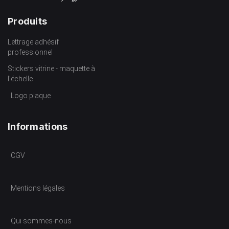
Produits
Lettrage adhésif
professionnel
Stickers vitrine - maquette à
l’échelle
Logo plaque
Informations
CGV
Mentions légales
Qui sommes-nous