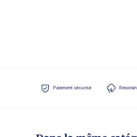
Paiement sécurisé
Résistan