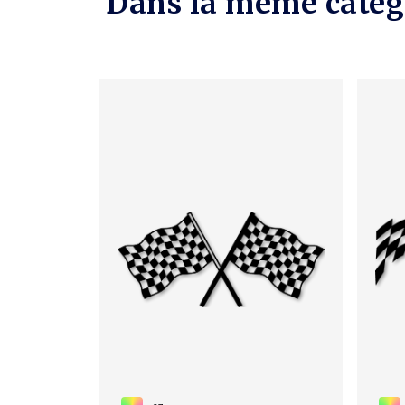
Dans la même catég