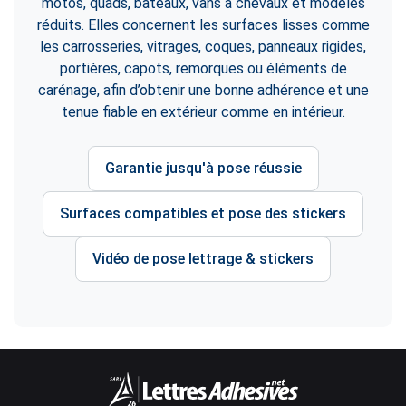
motos, quads, bateaux, vans à chevaux et modèles
réduits. Elles concernent les surfaces lisses comme
les carrosseries, vitrages, coques, panneaux rigides,
portières, capots, remorques ou éléments de
carénage, afin d’obtenir une bonne adhérence et une
tenue fiable en extérieur comme en intérieur.
Garantie jusqu'à pose réussie
Surfaces compatibles et pose des stickers
Vidéo de pose lettrage & stickers