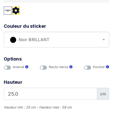
Couleur du sticker
Noir BRILLANT
Options
Inversé
Recto-Verso
Pochoir
Hauteur
cm
Hauteur min : 25 cm - Hauteur max : 58 cm