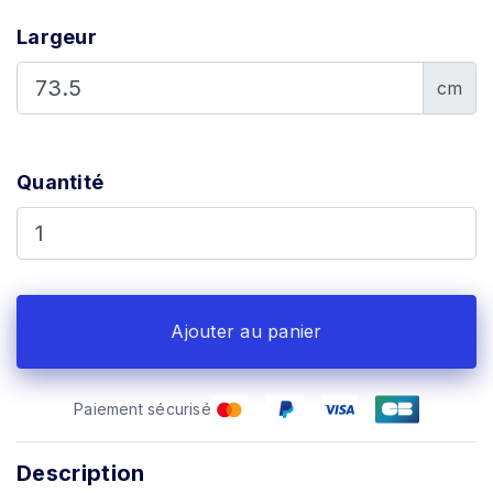
Largeur
cm
Quantité
Ajouter au panier
Paiement sécurisé
Description