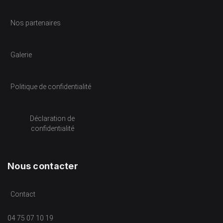
Nos partenaires
Galerie
Politique de confidentialité
Déclaration de
confidentialité
Nous contacter
Contact
04 75 07 10 19