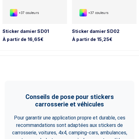
+37 couleurs
+37 couleurs
Sticker damier SD01
Sticker damier SD02
À partir de 16,65€
À partir de 15,25€
Conseils de pose pour stickers
carrosserie et véhicules
Pour garantir une application propre et durable, ces
recommandations sont adaptées aux stickers de
carrosserie, voitures, 4x4, camping-cars, ambulances,