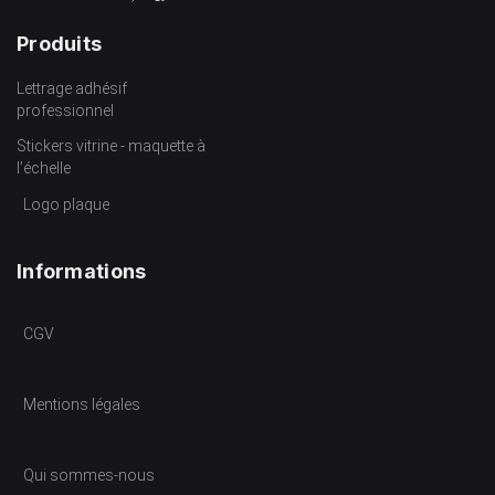
Produits
Lettrage adhésif
professionnel
Stickers vitrine - maquette à
l’échelle
Logo plaque
Informations
CGV
Mentions légales
Qui sommes-nous