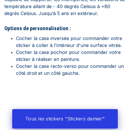
température allant de - 40 degrés Celsius à +80
degrés Celsius. Jusqu’à 5 ans en extérieur.
Options de personnalisation :
Cocher la case inversée pour commander votre
sticker à coller à l'intérieur d'une surface vitrée.
Cocher la case pochoir pour commander votre
sticker à réaliser en peinture.
Cocher la case recto-verso pour commander un
côté droit et un côté gauche.
Tous les stickers "Stickers damier"