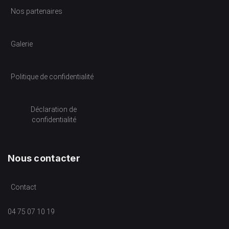
Nos partenaires
Galerie
Politique de confidentialité
Déclaration de
confidentialité
Nous contacter
Contact
04 75 07 10 19