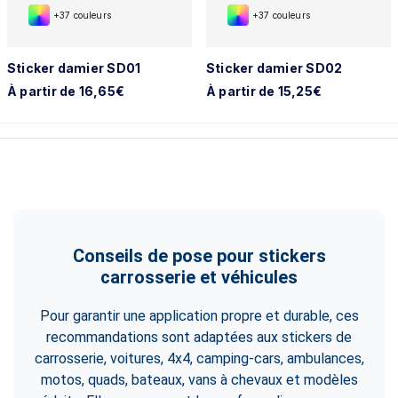
+37 couleurs
+37 couleurs
Sticker damier SD01
Sticker damier SD02
À partir de 16,65€
À partir de 15,25€
Conseils de pose pour stickers
carrosserie et véhicules
Pour garantir une application propre et durable, ces
recommandations sont adaptées aux stickers de
carrosserie, voitures, 4x4, camping-cars, ambulances,
motos, quads, bateaux, vans à chevaux et modèles