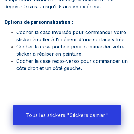
degrés Celsius. Jusqu’à 5 ans en extérieur.
Options de personnalisation :
Cocher la case inversée pour commander votre
sticker à coller à l'intérieur d'une surface vitrée.
Cocher la case pochoir pour commander votre
sticker à réaliser en peinture.
Cocher la case recto-verso pour commander un
côté droit et un côté gauche.
Tous les stickers "Stickers damier"