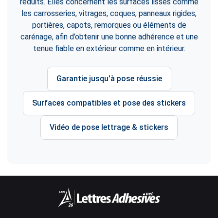
réduits. Elles concernent les surfaces lisses comme
les carrosseries, vitrages, coques, panneaux rigides,
portières, capots, remorques ou éléments de
carénage, afin d’obtenir une bonne adhérence et une
tenue fiable en extérieur comme en intérieur.
Garantie jusqu'à pose réussie
Surfaces compatibles et pose des stickers
Vidéo de pose lettrage & stickers