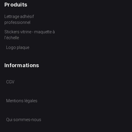
Produits
Lettrage adhésif
professionnel
Stickers vitrine - maquette à
l’échelle
Logo plaque
Informations
CGV
Mentions légales
Qui sommes-nous