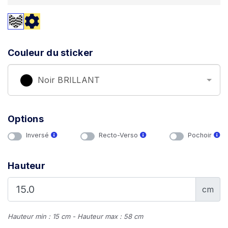
Couleur du sticker
Noir BRILLANT
Options
Inversé
Recto-Verso
Pochoir
Hauteur
cm
Hauteur min : 15 cm - Hauteur max : 58 cm