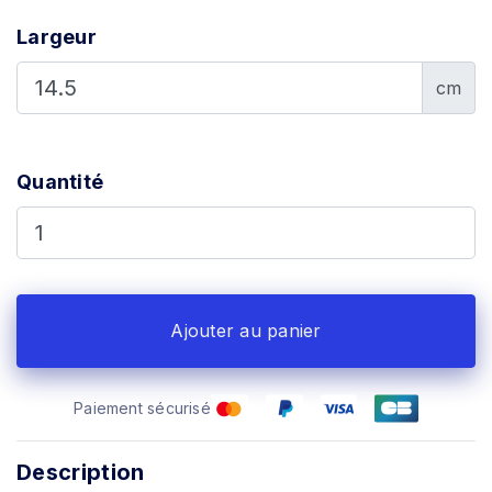
Largeur
cm
Quantité
Ajouter au panier
Paiement sécurisé
Description