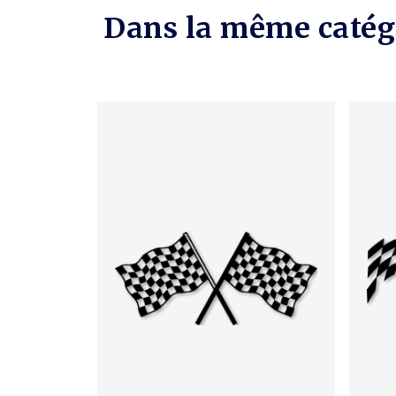
Dans la même catég