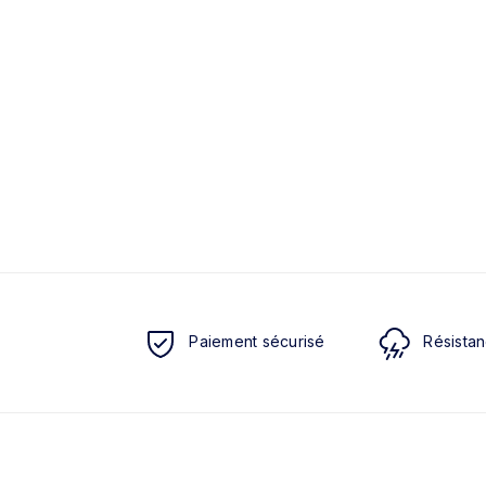
Paiement sécurisé
Résistan