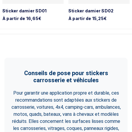
Sticker damier SD01
Sticker damier SD02
À partir de 16,65€
À partir de 15,25€
Conseils de pose pour stickers
carrosserie et véhicules
Pour garantir une application propre et durable, ces
recommandations sont adaptées aux stickers de
carrosserie, voitures, 4x4, camping-cars, ambulances,
motos, quads, bateaux, vans à chevaux et modèles
réduits. Elles concernent les surfaces lisses comme
les carrosseries, vitrages, coques, panneaux rigides,