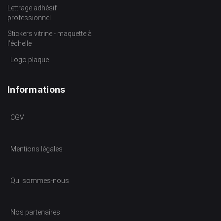
Lettrage adhésif
professionnel
Stickers vitrine - maquette à
l’échelle
Logo plaque
Informations
CGV
Mentions légales
Qui sommes-nous
Nos partenaires