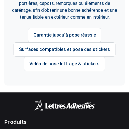
portières, capots, remorques ou éléments de
carénage, afin d’obtenir une bonne adhérence et une
tenue fiable en extérieur comme en intérieur.
Garantie jusqu'à pose réussie
Surfaces compatibles et pose des stickers
Vidéo de pose lettrage & stickers
Produits