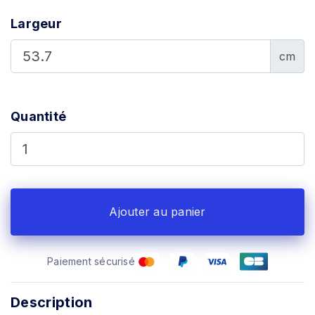
Largeur
cm
Quantité
Ajouter au panier
Paiement sécurisé
Description