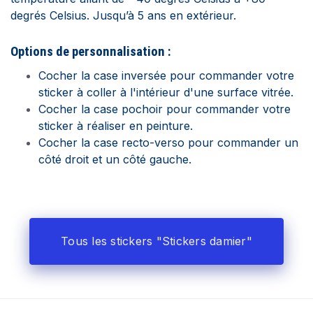
degrés Celsius. Jusqu’à 5 ans en extérieur.
Options de personnalisation :
Cocher la case inversée pour commander votre
sticker à coller à l'intérieur d'une surface vitrée.
Cocher la case pochoir pour commander votre
sticker à réaliser en peinture.
Cocher la case recto-verso pour commander un
côté droit et un côté gauche.
Tous les stickers "Stickers damier"