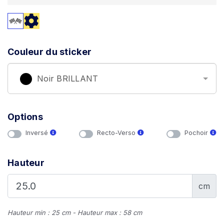
Couleur du sticker
Noir BRILLANT
Options
Inversé
Recto-Verso
Pochoir
Hauteur
cm
Hauteur min : 25 cm - Hauteur max : 58 cm