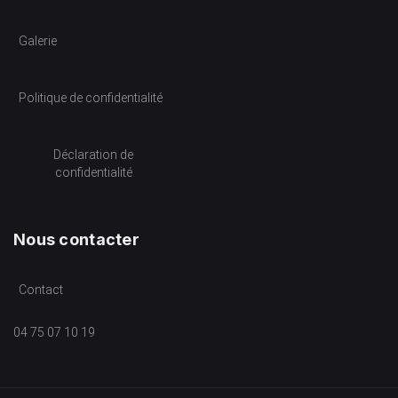
Galerie
Politique de confidentialité
Déclaration de
confidentialité
Nous contacter
Contact
04 75 07 10 19