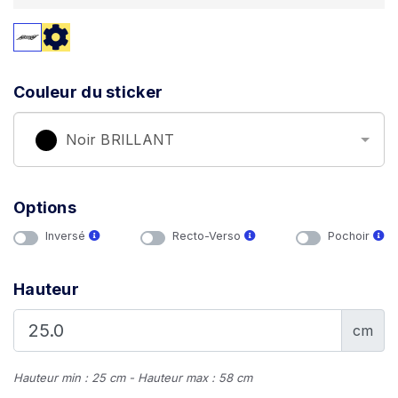
Couleur du sticker
Noir BRILLANT
Options
Inversé
Recto-Verso
Pochoir
Hauteur
cm
Hauteur min : 25 cm - Hauteur max : 58 cm