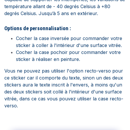
température allant de - 40 degrés Celsius à +80
degrés Celsius. Jusqu’à 5 ans en extérieur.
Options de personnalisation :
Cocher la case inversée pour commander votre
sticker à coller à l'intérieur d'une surface vitrée.
Cocher la case pochoir pour commander votre
sticker à réaliser en peinture.
Vous ne pouvez pas utiliser l'option recto-verso pour
ce sticker car il comporte du texte, sinon un des deux
stickers aura le texte inscrit à l'envers, à moins qu'un
des deux stickers soit collé à l'intérieur d'une surface
vitrée, dans ce cas vous pouvez utiliser la case recto-
verso.