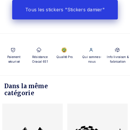
Tous les stickers "Stickers damier"
Paiement
Résistance
Qualité Pro.
Qui sommes-
Info livraison &
sécurisé
Oracal 651
nous
fabrication
Dans la même
catégorie