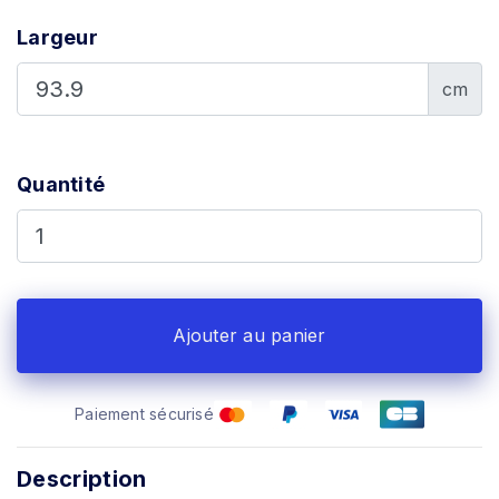
Largeur
cm
Quantité
Ajouter au panier
Paiement sécurisé
Description