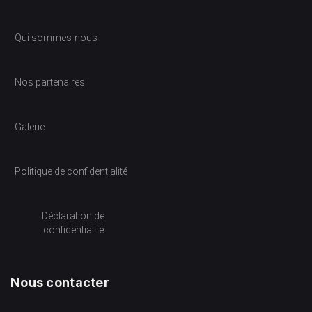
Qui sommes-nous
Nos partenaires
Galerie
Politique de confidentialité
Déclaration de
confidentialité
Nous contacter