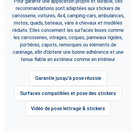
Pour garantir une application propre et durable, ces
recommandations sont adaptées aux stickers de
carrosserie, voitures, 4x4, camping-cars, ambulances,
motos, quads, bateaux, vans à chevaux et modèles
réduits. Elles concernent les surfaces lisses comme
les carrosseries, vitrages, coques, panneaux rigides,
portières, capots, remorques ou éléments de
carénage, afin d’obtenir une bonne adhérence et une
tenue fiable en extérieur comme en intérieur.
Garantie jusqu'à pose réussie
Surfaces compatibles et pose des stickers
Vidéo de pose lettrage & stickers