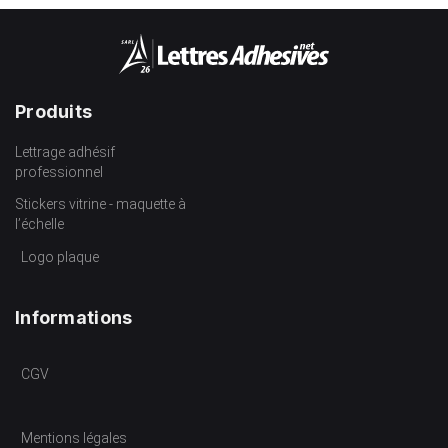
Produits
Lettrage adhésif
professionnel
Stickers vitrine - maquette à
l’échelle
Logo plaque
Informations
CGV
Mentions légales